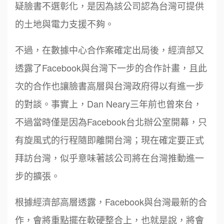
疑臉書不選彰化，是因為該公司認為台灣可提供
的土地與電力支援不夠。
不過，在數據中心合作案確定出局後，經濟部又
透露了Facebook與台灣下一步的合作計畫，且此
次的合作也讓臉書高層與台灣政府得以有進一步
的對談。事實上，Dan Neary三年前也曾來台，
不過當時僅是因為Facebook台北辦公室開幕，只
有旋風式的行程隨即離開台灣；現在確定要正式
拜訪台灣，似乎意味著該公司將在台灣推動進一
步的擴張。
根據經濟部高層透露，Facebook與台灣最新的合
作，會將重點擺在軟硬整合上，也就是說，將會