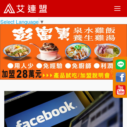
Select Language
▼