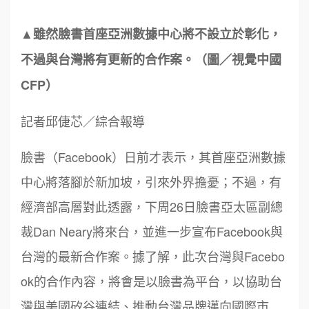
▲雖然臉書首座亞洲數據中心將不設立於彰化，
不過與台灣將有更新的合作案。（圖／視覺中國
CFP）
記者邱倢芯／綜合報導
臉書（Facebook）日前才表示，其首座亞洲數據
中心將落腳於新加坡，引來外界擔憂；不過，有
經濟部高層對此透露，下周26日臉書亞太區副總
裁Dan Neary將來台，並進一步宣布Facebook與
台灣的最新合作案。據了解，此次台灣與Facebo
ok的合作內容，將會是以臉書為平台，以協助台
灣與美國矽谷連結、推動台灣品牌邁向國際市