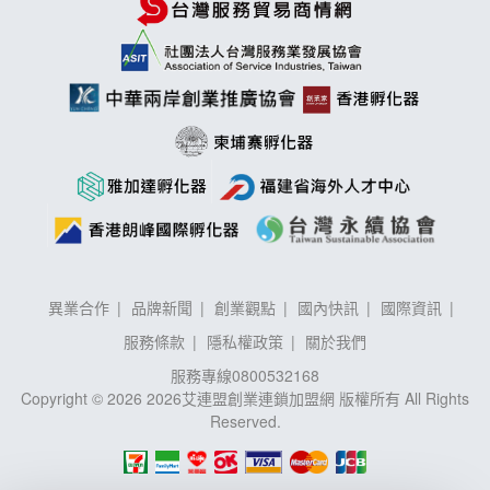
異業合作
品牌新聞
創業觀點
國內快訊
國際資訊
服務條款
隱私權政策
關於我們
服務專線
0800532168
Copyright © 2026 2026艾連盟創業連鎖加盟網 版權所有 All Rights
Reserved.