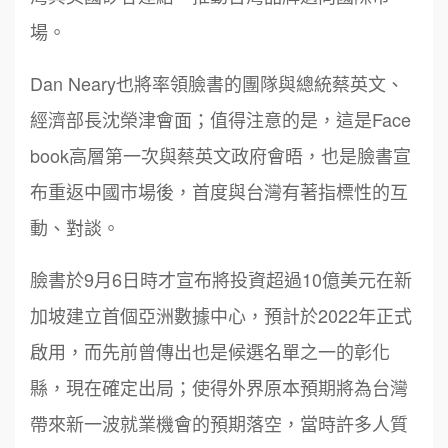
場。
Dan Neary也將率領臉書的團隊與總統蔡英文、
經濟部長沈榮津會面；值得注意的是，這是Face
book高層第一次與蔡英文政府會晤，也是臉書宣
布重返中國市場後，首度與台灣有著指標性的互
動、對談。
臉書於9月6日時才宣布將投資超過10億美元在新
加坡建立首個亞洲數據中心，預計於2022年正式
啟用，而先前曾傳出也是候選名單之一的彰化
縣，現在確定出局；使得外界原本預期將為台灣
帶來新一波就業機會的預期落空，當時許多人質