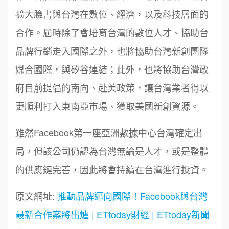
擴大臉書與台灣在數位、經濟，以及科技層面的
合作。屆時除了會培育台灣的數位人才、協助台
品牌行銷走入國際之外，也將協助台灣新創團隊
媒合國際，與矽谷連結；此外，也將協助台灣政
府目前提倡的南向、赴美政策，讓台灣業者得以
更順利打入東南亞市場、獲取美國新創資源。
雖然Facebook第一座亞洲數據中心台灣確定出
局，但該公司仍認為台灣無論是人才，或是整體
的供應鏈完善，因此將會持續在台灣進行投資。
原文網址:
推動品牌邁向國際！Facebook與台灣
最新合作案將出爐 | ETtoday財經 | ETtoday新聞