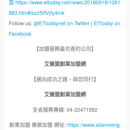
雲
https://www.ettoday.net/news/20180919/1261
883.htm#ixzz5RVjfy4mk
Follow us:
@ETtodaynet on Twitter
|
ETtoday on
Facebook
【加盟服務最完善的公司】
艾連盟創業加盟網
【邁向成功之路，與您同行】
艾連盟創業加盟網
全省服務專線: 04-22471582
創業加盟 連鎖加盟 網址:
https://www.ailanmeng.