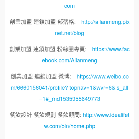
com
創業加盟 連鎖加盟 部落格:
http://ailanmeng.pix
net.net/blog
創業加盟 連鎖加盟 粉絲團專頁:
https://www.fac
ebook.com/Ailanmeng
創業加盟 連鎖加盟 微博:
https://www.weibo.co
m/6660156041/profile? topnav=1&wvr=6&is_all
=1#_rnd1535955649773
餐飲設計 餐飲規劃 餐飲顧問:
http://www.idealifet
w.com/bin/home.php